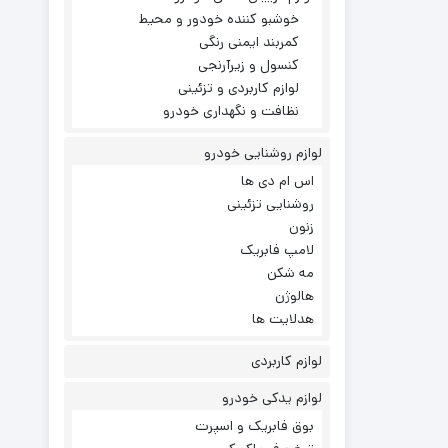
خوشبو کننده خودور و محیط
کمربند ایمنی رنگی
کنسول و زیرآرنجی
لوازم کاربردی و تزئینی
نظافت و نگهداری خودرو
لوازم روشنایی خودرو
اس ام دی ها
روشنایی تزئینی
زنون
لامپ فابریک
مه شکن
هالوژن
هدلایت ها
لوازم کاربردی
لوازم یدکی خودرو
بوق فابریک و اسپرت